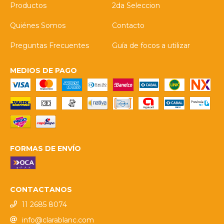
Productos
2da Seleccion
Quiénes Somos
Contacto
Preguntas Frecuentes
Guía de focos a utilizar
MEDIOS DE PAGO
FORMAS DE ENVÍO
CONTACTANOS
11 2685 8074
info@clarablanc.com