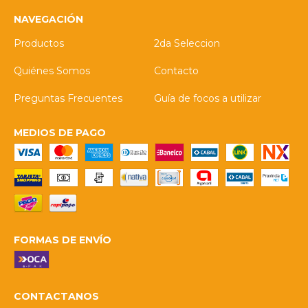
NAVEGACIÓN
Productos
2da Seleccion
Quiénes Somos
Contacto
Preguntas Frecuentes
Guía de focos a utilizar
MEDIOS DE PAGO
FORMAS DE ENVÍO
CONTACTANOS